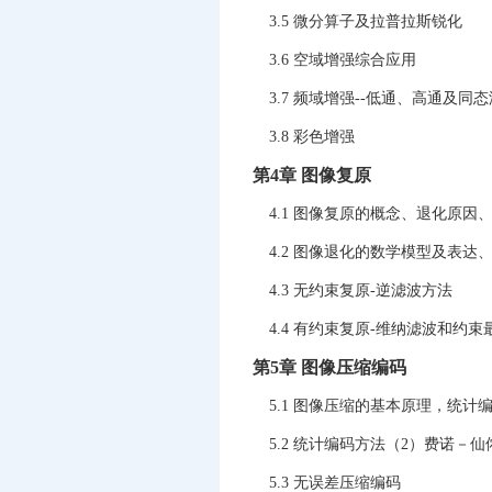
3.5 微分算子及拉普拉斯锐化
3.6 空域增强综合应用
3.7 频域增强--低通、高通及同
3.8 彩色增强
第4章 图像复原
4.1 图像复原的概念、退化原因
4.2 图像退化的数学模型及表达
4.3 无约束复原-逆滤波方法
4.4 有约束复原-维纳滤波和约
第5章 图像压缩编码
5.1 图像压缩的基本原理，统计
5.2 统计编码方法（2）费诺－
5.3 无误差压缩编码