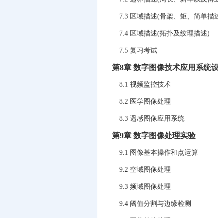
7.3 区域描述(骨架、矩、简单描
7.4 区域描述(拓扑及纹理描述)
7.5 复习考试
第8章 数字图像技术应用系统
8.1 视频监控技术
8.2 医学图像处理
8.3 遥感图像应用系统
第9章 数字图像处理实验
9.1 图像基本操作和点运算
9.2 空域图像处理
9.3 频域图像处理
9.4 阈值分割与边缘检测