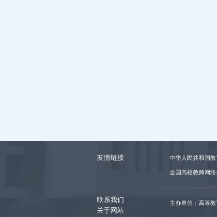
友情链接
中华人民共和国教
全国高校教师网络
联系我们
主办单位：高等教
关于网站