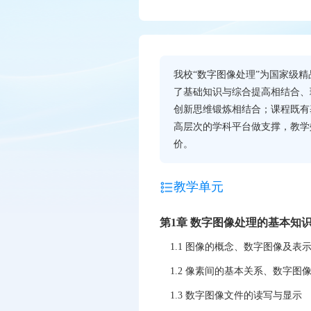
我校“数字图像处理”为国家级
了基础知识与综合提高相结合、
创新思维锻炼相结合；课程既有
高层次的学科平台做支撑，教学
价。
教学单元
第1章 数字图像处理的基本知
1.1 图像的概念、数字图像及表
1.2 像素间的基本关系、数字图
1.3 数字图像文件的读写与显示