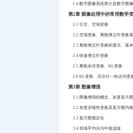
1.4 数字图像系统简介及数字图
第2章 图像处理中的常用数学
2.1 引言、空域变换
2.2 空域变换、离散傅立叶变换
2.3 离散傅立叶变换的显示、基
2.4 快速傅立叶变换
2.5 离散余弦变换、KL变换
2.6 KL变换、沃尔什—哈达玛变
第3章 图像增强
3.1 图像增强的概念、灰度直方
3.2 灰度非线性变换及直方图均
3.3 直方图规定化
3.4 邻域平均法与中值滤波