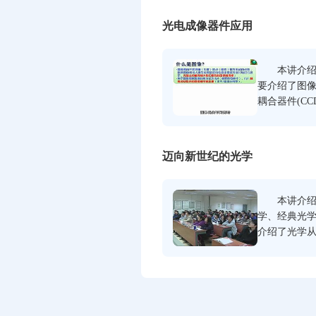
点，最后介
光电成像器件应用
本讲介绍光
要介绍了图
耦合器件(C
析了CCD的
绍了光电成像
迈向新世纪的光学
本讲介绍光
学、经典光学
介绍了光学从
介绍了光学
和贡献,介绍
的光子学进