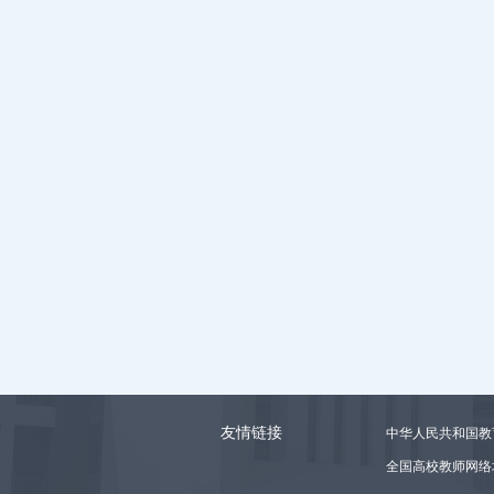
友情链接
中华人民共和国教
全国高校教师网络