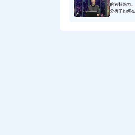
的独特魅力
分析了如何
挥现场优势
闻故事。