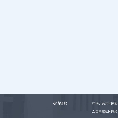
友情链接
中华人民共和国教
全国高校教师网络